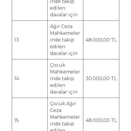
inde takip
edilen
davalar için
Ağır Ceza
Mahkemeler
13
inde takip
48.000,00 TL
edilen
davalar için
Çocuk
Mahkemeler
14
inde takip
30.000,00 TL
edilen
davalar için
Çocuk Ağır
Ceza
Mahkemeler
15
48.000,00 TL
inde takip
edilen