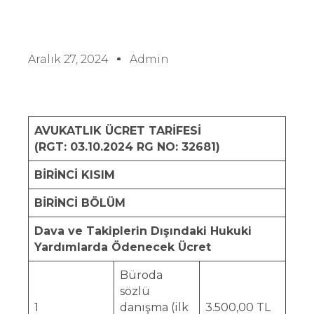
Aralık 27, 2024
Admin
AVUKATLIK ÜCRET TARİFESİ
(RGT: 03.10.2024 RG NO: 32681)
BİRİNCİ KISIM
BİRİNCİ BÖLÜM
Dava ve Takiplerin Dışındaki Hukuki
Yardımlarda Ödenecek Ücret
Büroda
sözlü
1
danışma (ilk
3.500,00 TL