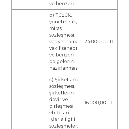
ve benzeri
b) Tüzük,
yönetmelik,
miras
sözleşmesi,
vasiyetname,
24.000,00 TL
vakıf senedi
ve benzeri
belgelerin
hazırlanması
c) Şirket ana
sözleşmesi,
şirketlerin
devir ve
16.000,00 TL
birleşmesi
vb. ticari
işlerle ilgili
sözleşmeler.