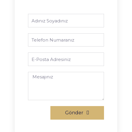
Gönder