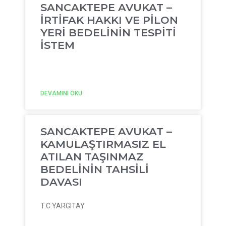
SANCAKTEPE AVUKAT –
İRTİFAK HAKKI VE PİLON
YERİ BEDELİNİN TESPİTİ
İSTEM
DEVAMINI OKU
SANCAKTEPE AVUKAT –
KAMULAŞTIRMASIZ EL
ATILAN TAŞINMAZ
BEDELİNİN TAHSİLİ
DAVASI
T.C.YARGITAY