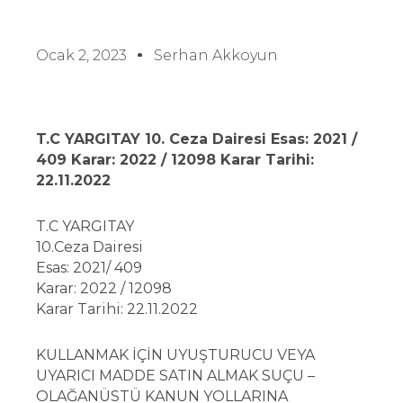
Ocak 2, 2023
Serhan Akkoyun
T.C YARGITAY 10. Ceza Dairesi Esas: 2021 /
409 Karar: 2022 / 12098 Karar Tarihi:
22.11.2022
T.C YARGITAY
10.Ceza Dairesi
Esas: 2021/ 409
Karar: 2022 / 12098
Karar Tarihi: 22.11.2022
KULLANMAK İÇİN UYUŞTURUCU VEYA
UYARICI MADDE SATIN ALMAK SUÇU –
OLAĞANÜSTÜ KANUN YOLLARINA