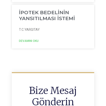
İPOTEK BEDELİNİN
YANSITILMASI İSTEMİ
T.C.YARGITAY
DEVAMINI OKU
Bize Mesaj
Gönderin