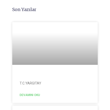
Son Yazılar
T.C.YARGITAY
DEVAMINI OKU