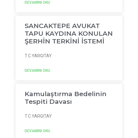
DEVAMINI OKU
SANCAKTEPE AVUKAT
TAPU KAYDINA KONULAN
ŞERHİN TERKİNİ İSTEMİ
T.C.YARGITAY
DEVAMINI OKU
Kamulaştırma Bedelinin
Tespiti Davası
T.C.YARGITAY
DEVAMINI OKU