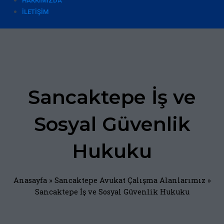
HAKKIMIZDA
İLETIŞIM
Sancaktepe İş ve
Sosyal Güvenlik
Hukuku
Anasayfa
»
Sancaktepe Avukat Çalışma Alanlarımız
»
Sancaktepe İş ve Sosyal Güvenlik Hukuku