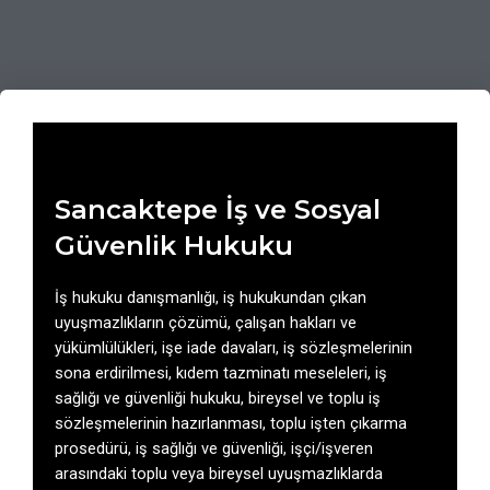
Sancaktepe İş ve Sosyal
Güvenlik Hukuku
İş hukuku danışmanlığı, iş hukukundan çıkan
uyuşmazlıkların çözümü, çalışan hakları ve
yükümlülükleri, işe iade davaları, iş sözleşmelerinin
sona erdirilmesi, kıdem tazminatı meseleleri, iş
sağlığı ve güvenliği hukuku, bireysel ve toplu iş
sözleşmelerinin hazırlanması, toplu işten çıkarma
prosedürü, iş sağlığı ve güvenliği, işçi/işveren
arasındaki toplu veya bireysel uyuşmazlıklarda